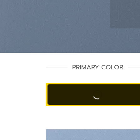
PRIMARY COLOR