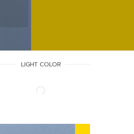
LIGHT COLOR