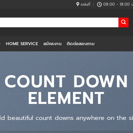
แผ่นที่
08:00 - 18.00 น
HOME SERVICE
สมัครงาน
ติดต่อสอบถาม
COUNT DOWN
ELEMENT
d beautiful count downs anywhere on the si