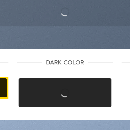
DARK COLOR