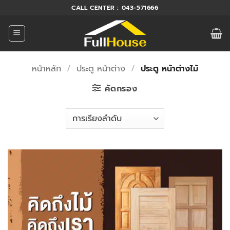
ข้าม
CALL CENTER : 043-571666
ไป
ยัง
เนื้อหา
หน้าหลัก
/
ประตู หน้าต่าง
/
ประตู หน้าต่างไม้
คัดกรอง