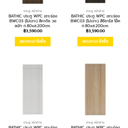
ประตู หน้าต่าง
ประตู หน้าต่าง
BATHIC ประตู WPC เซาะร่อง
BATHIC ประตู WPC เซาะร่อง
BWC03 (ไม่เจาะ) สีคาดิซ วอ
BWC03 (ไม่เจาะ) สีซีซารัส โอ๊ค
ลนัท ก.80xส.200cm.
ก.80xส.200cm.
฿
3,590.00
฿
3,590.00
สอบถาม/สั่งซื้อ
สอบถาม/สั่งซื้อ
ประตู หน้าต่าง
ประตู หน้าต่าง
BATHIC ประตู WPC เซาะร่อง
BATHIC ประตู WPC เซาะร่อง