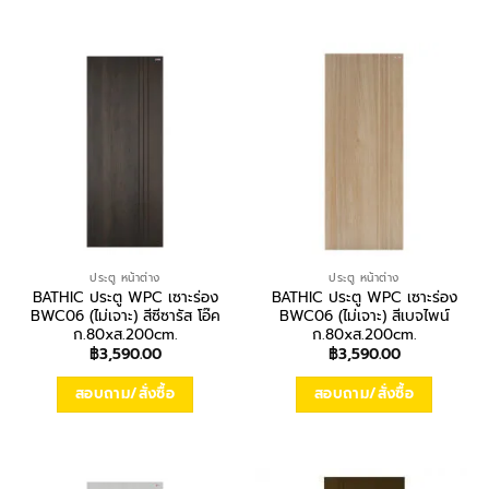
ประตู หน้าต่าง
ประตู หน้าต่าง
BATHIC ประตู WPC เซาะร่อง
BATHIC ประตู WPC เซาะร่อง
BWC06 (ไม่เจาะ) สีซีซารัส โอ๊ค
BWC06 (ไม่เจาะ) สีเบจไพน์
ก.80xส.200cm.
ก.80xส.200cm.
฿
3,590.00
฿
3,590.00
สอบถาม/สั่งซื้อ
สอบถาม/สั่งซื้อ