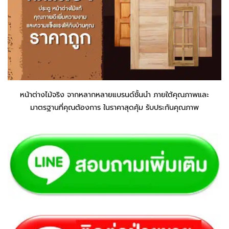
หน้าต่างไม้จริง จากหลากหลายแบรนด์ชั้นนำ ภายใต้คุณภาพและ
มาตรฐานที่คุณต้องการ ในราคาสุดคุ้ม รับประกันคุณภาพ