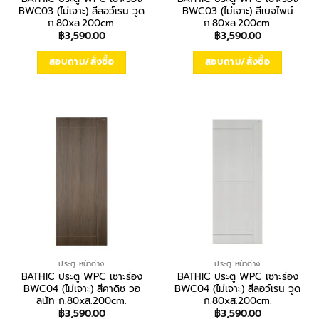
BWC03 (ไม่เจาะ) สีลอว์เรน วูด
BWC03 (ไม่เจาะ) สีเบจไพน์
ก.80xส.200cm.
ก.80xส.200cm.
฿
3,590.00
฿
3,590.00
สอบถาม/สั่งซื้อ
สอบถาม/สั่งซื้อ
ประตู หน้าต่าง
ประตู หน้าต่าง
BATHIC ประตู WPC เซาะร่อง
BATHIC ประตู WPC เซาะร่อง
BWC04 (ไม่เจาะ) สีคาดิซ วอ
BWC04 (ไม่เจาะ) สีลอว์เรน วูด
ลนัท ก.80xส.200cm.
ก.80xส.200cm.
฿
3,590.00
฿
3,590.00