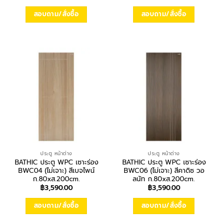
สอบถาม/สั่งซื้อ
สอบถาม/สั่งซื้อ
ประตู หน้าต่าง
ประตู หน้าต่าง
BATHIC ประตู WPC เซาะร่อง
BATHIC ประตู WPC เซาะร่อง
BWC04 (ไม่เจาะ) สีเบจไพน์
BWC06 (ไม่เจาะ) สีคาดิซ วอ
ก.80xส.200cm.
ลนัท ก.80xส.200cm.
฿
3,590.00
฿
3,590.00
สอบถาม/สั่งซื้อ
สอบถาม/สั่งซื้อ