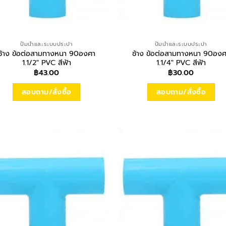
ปั้มน้ำและระบบประปา
ปั้มน้ำและระบบประปา
ช้าง ข้อต่อสามทางหนา 90องศา
ช้าง ข้อต่อสามทางหนา 90อง
1.1/2″ PVC สีฟ้า
1.1/4″ PVC สีฟ้า
฿
43.00
฿
30.00
สอบถาม/สั่งซื้อ
สอบถาม/สั่งซื้อ