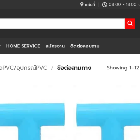
แผ่นที่
08:00 - 18.00 น
HOME SERVICE
สมัครงาน
ติดต่อสอบถาม
่อPVC/อุปกรณ์PVC
/
ข้อต่อสามทาง
Showing 1–12 