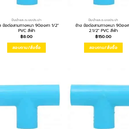
ปั้มน้ำและระบบประปา
ปั้มน้ำและระบบประปา
าง ข้อต่อสามทางหนา 90องศา 1/2″
ช้าง ข้อต่อสามทางหนา 90อง
PVC สีฟ้า
2.1/2″ PVC สีฟ้า
฿
8.00
฿
150.00
สอบถาม/สั่งซื้อ
สอบถาม/สั่งซื้อ