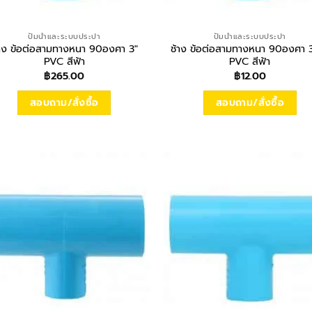
ปั้มน้ำและระบบประปา
ปั้มน้ำและระบบประปา
้าง ข้อต่อสามทางหนา 90องศา 3″
ช้าง ข้อต่อสามทางหนา 90องศา 
PVC สีฟ้า
PVC สีฟ้า
฿
265.00
฿
12.00
สอบถาม/สั่งซื้อ
สอบถาม/สั่งซื้อ