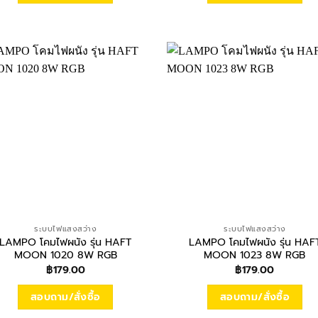
ระบบไฟแสงสว่าง
ระบบไฟแสงสว่าง
LAMPO โคมไฟผนัง รุ่น HAFT
LAMPO โคมไฟผนัง รุ่น HAF
MOON 1020 8W RGB
MOON 1023 8W RGB
฿
179.00
฿
179.00
สอบถาม/สั่งซื้อ
สอบถาม/สั่งซื้อ