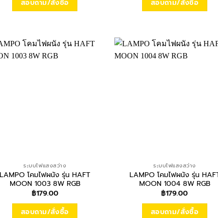
สอบถาม/สั่งซื้อ
สอบถาม/สั่งซื้อ
ระบบไฟแสงสว่าง
ระบบไฟแสงสว่าง
LAMPO โคมไฟผนัง รุ่น HAFT
LAMPO โคมไฟผนัง รุ่น HAF
MOON 1003 8W RGB
MOON 1004 8W RGB
฿
179.00
฿
179.00
สอบถาม/สั่งซื้อ
สอบถาม/สั่งซื้อ