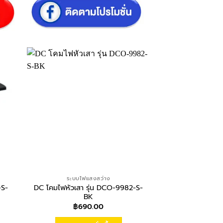
ระบบไฟแสงสว่าง
-S-
DC โคมไฟหัวเสา รุ่น DCO-9982-S-
BK
฿
690.00