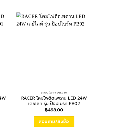
ระบบไฟแสงสว่าง
24W
RACER โคมไฟติดเพดาน LED 24W
เดย์ไลท์ รุ่น ป๊อปไบร์ท PB02
฿
498.00
สอบถาม/สั่งซื้อ