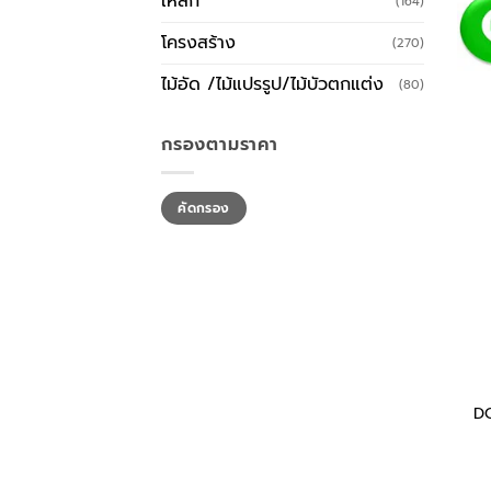
เหล็ก
(164)
โครงสร้าง
(270)
ไม้อัด /ไม้แปรรูป/ไม้บัวตกแต่ง
(80)
กรองตามราคา
ราคา
ราคา
คัดกรอง
ต่ำ
สูงสุด
สุด
DC