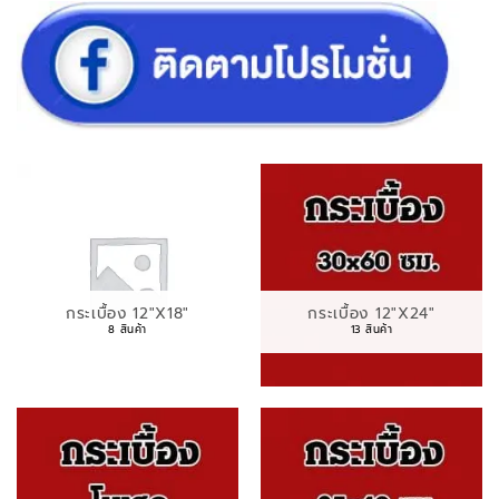
กระเบื้อง 12"X18"
กระเบื้อง 12"X24"
8 สินค้า
13 สินค้า