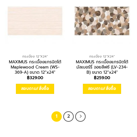
กระเบื้อง 12"X24"
กระเบื้อง 12"X24"
MAXIMUS กระเบื้องแกรนิตโต้
MAXIMUS กระเบื้องแกรนิตโต้
Maplewood Cream (WS-
มัลเบอร์รี่ จอยลีฟซ์ (LV-234-
369-A) ขนาด 12″x24″
B) ขนาด 12″x24″
฿
329.00
฿
259.00
สอบถาม/สั่งซื้อ
สอบถาม/สั่งซื้อ
1
2