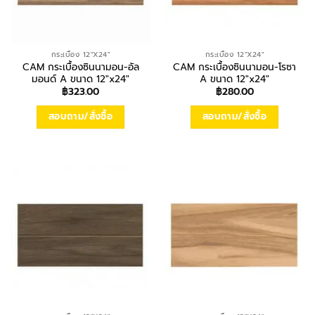
กระเบื้อง 12"X24"
กระเบื้อง 12"X24"
CAM กระเบื้องซินนามอน-อัล
CAM กระเบื้องซินนามอน-โรซา
มอนด์ A ขนาด 12″x24″
A ขนาด 12″x24″
฿
323.00
฿
280.00
สอบถาม/สั่งซื้อ
สอบถาม/สั่งซื้อ