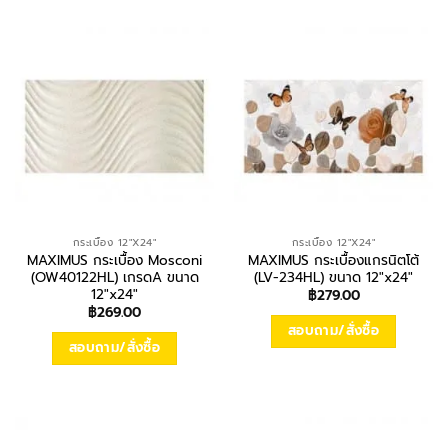
กระเบื้อง 12"X24"
กระเบื้อง 12"X24"
MAXIMUS กระเบื้อง Mosconi
MAXIMUS กระเบื้องแกรนิตโต้
(OW40122HL) เกรดA ขนาด
(LV-234HL) ขนาด 12″x24″
12″x24″
฿
279.00
฿
269.00
สอบถาม/สั่งซื้อ
สอบถาม/สั่งซื้อ