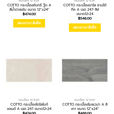
กระเบื้อง 12"X24"
กระเบื้อง 12"X24"
COTTO กระเบื้องคันทรี วู๊ด A
COTTO กระเบื้องปาโล ซานโต้
สีน้ำตาลเข้ม ขนาด 12″x24″
ทีค A เฉด 247-1M
ขนาด12×24
฿
474.00
฿
546.00
สอบถาม/สั่งซื้อ
สอบถาม/สั่งซื้อ
กระเบื้อง 12"X24"
กระเบื้อง 12"X24"
COTTO กระเบื้องโดโลไมท์
COTTO กระเบื้องโมลเวน่า A สี
แซนด์ A เฉด 247 ขนาด12×24
เทา ขนาด 12″x24″
฿
474.00
฿
488.00