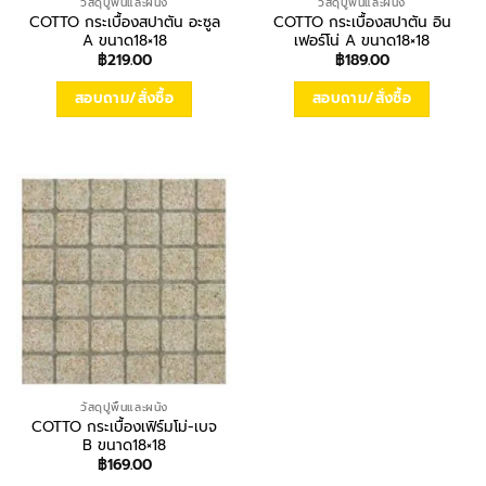
วัสดุปูพื้นและผนัง
วัสดุปูพื้นและผนัง
COTTO กระเบื้องสปาตัน อะซูล
COTTO กระเบื้องสปาตัน อิน
A ขนาด18×18
เฟอร์โน่ A ขนาด18×18
฿
219.00
฿
189.00
สอบถาม/สั่งซื้อ
สอบถาม/สั่งซื้อ
วัสดุปูพื้นและผนัง
COTTO กระเบื้องเฟิร์มโม่-เบจ
B ขนาด18×18
฿
169.00