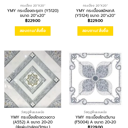
กระเบื้อง 20"X20"
กระเบื้อง 20"X20"
YMY กระเบื้องตะรุเตา (Y5120)
YMY กระเบื้องสมิหลาA
ขนาด 20″x20″
(Y5124) ขนาด 20″x20″
฿
229.00
฿
229.00
สอบถาม/สั่งซื้อ
สอบถาม/สั่งซื้อ
วัสดุปูพื้นและผนัง
วัสดุปูพื้นและผนัง
YMY กระเบื้องโถงดวงดาว
YMY กระเบื้องโถงวิมาน
(A552) A ขนาด 20×20
(F5004) A ขนาด 20×20
(4แผ่น/กล่อง/1ตรม.)
฿
229.00