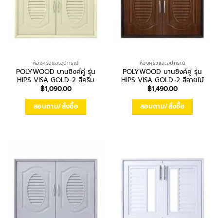
ห้องครัวและอุปกรณ์
ห้องครัวและอุปกรณ์
POLYWOOD บานซิงค์คู่ รุ่น
POLYWOOD บานซิงค์คู่ รุ่น
HIPS VISA GOLD-2 สีครีม
HIPS VISA GOLD-2 สีลายไม้
฿
1,090.00
฿
1,490.00
สอบถาม/สั่งซื้อ
สอบถาม/สั่งซื้อ