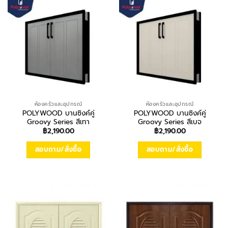
ห้องครัวและอุปกรณ์
ห้องครัวและอุปกรณ์
POLYWOOD บานซิงค์คู่
POLYWOOD บานซิงค์คู่
Groovy Series สีเทา
Groovy Series สีเบจ
฿
2,190.00
฿
2,190.00
สอบถาม/สั่งซื้อ
สอบถาม/สั่งซื้อ