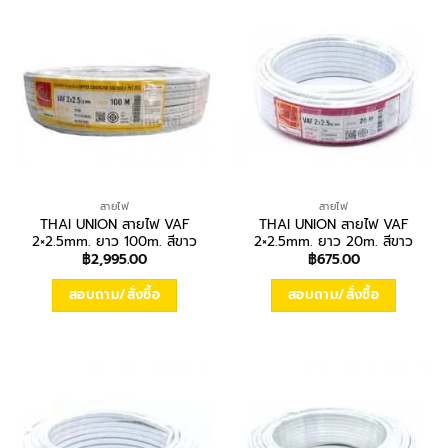
สายไฟ
สายไฟ
THAI UNION สายไฟ VAF
THAI UNION สายไฟ VAF
2×2.5mm. ยาว 100m. สีขาว
2×2.5mm. ยาว 20m. สีขาว
฿
2,995.00
฿
675.00
สอบถาม/สั่งซื้อ
สอบถาม/สั่งซื้อ