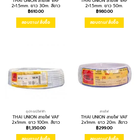
THAI UNION สายไฟ VAF
THAI UNION สายไฟ VAF
2×1.5mm. ยาว 30m. สีขาว
2×1.5mm. ยาว 50m.
฿
610.00
฿
980.00
สอบถาม/สั่งซื้อ
สอบถาม/สั่งซื้อ
อุปกรณ์ไฟฟ้า
สายไฟ
THAI UNION สายไฟ VAF
THAI UNION สายไฟ VAF
2x1mm. ยาว 100m. สีขาว
2x1mm. ยาว 20m. สีขาว
฿
1,350.00
฿
299.00
สอบถาม/สั่งซื้อ
สอบถาม/สั่งซื้อ