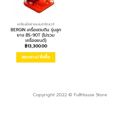
เครื่องมือช่างและฮาร์ดแวร์
BERGIN เครื่องตบดิน รุ่นลูก
ยาง BS-90T (ไม่รวม
เครื่องยนต์)
฿
13,300.00
สอบถาม/สั่งซื้อ
Copyright 2022 © FullHouse Store