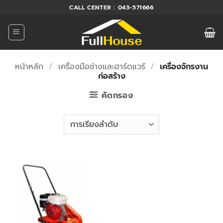
ข้าม
CALL CENTER : 043-571666
ไป
ยัง
เนื้อหา
หน้าหลัก
/
เครื่องมือช่างและฮาร์ดแวร์
/
เครื่องจักรงาน
ก่อสร้าง
คัดกรอง