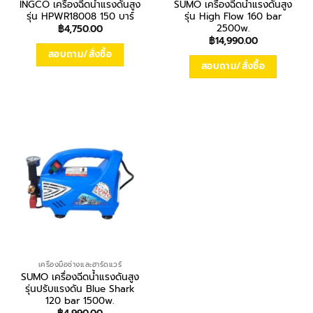
INGCO เครื่องฉีดน้ำแรงดันสูง
SUMO เครื่องฉีดน้ำแรงดันสูง
รุ่น HPWR18008 150 บาร์
รุ่น High Flow 160 bar
2500w.
฿
4,750.00
฿
14,990.00
สอบถาม/สั่งซื้อ
สอบถาม/สั่งซื้อ
เครื่องมือช่างและฮาร์ดแวร์
SUMO เครื่องฉีดน้ำแรงดันสูง
รุ่นปรับแรงดัน Blue Shark
120 bar 1500w.