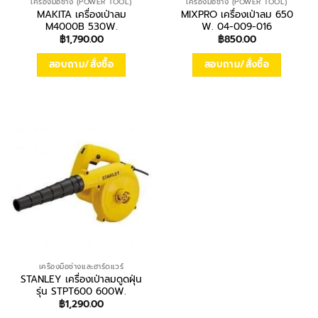
เครื่องมือช่าง (POWER TOOL)
เครื่องมือช่าง (POWER TOOL)
MAKITA เครื่องเป่าลม
MIXPRO เครื่องเป่าลม 650
M4000B 530W.
W. 04-009-016
฿
1,790.00
฿
850.00
สอบถาม/สั่งซื้อ
สอบถาม/สั่งซื้อ
เครื่องมือช่างและฮาร์ดแวร์
STANLEY เครื่องเป่าลมดูดฝุ่น
รุ่น STPT600 600W.
฿
1,290.00