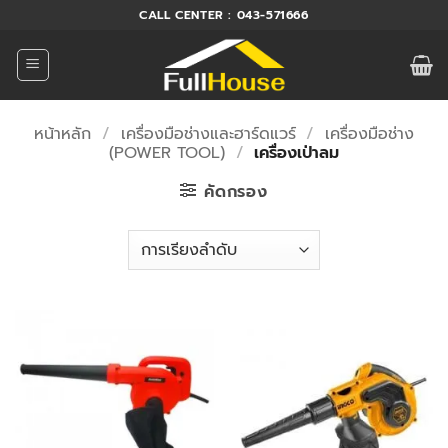
ข้าม
CALL CENTER : 043-571666
ไป
ยัง
เนื้อหา
หน้าหลัก
/
เครื่องมือช่างและฮาร์ดแวร์
/
เครื่องมือช่าง
(POWER TOOL)
/
เครื่องเป่าลม
คัดกรอง