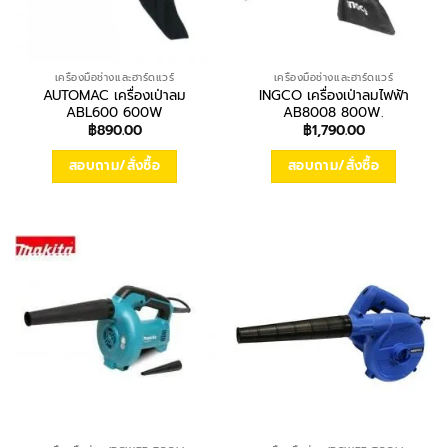
เครื่องมือช่างและฮาร์ดแวร์
เครื่องมือช่างและฮาร์ดแวร์
AUTOMAC เครื่องเป่าลม
INGCO เครื่องเป่าลมไฟฟ้า
ABL600 600W
AB8008 800W.
฿
890.00
฿
1,790.00
สอบถาม/สั่งซื้อ
สอบถาม/สั่งซื้อ