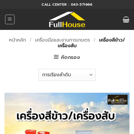
ข้าม
CALL CENTER : 043-571666
ไป
ยัง
เนื้อหา
หน้าหลัก
/
เครื่องมือและงานการเกษตร
/
เครื่องสีข้าว/
เครื่องสับ
คัดกรอง