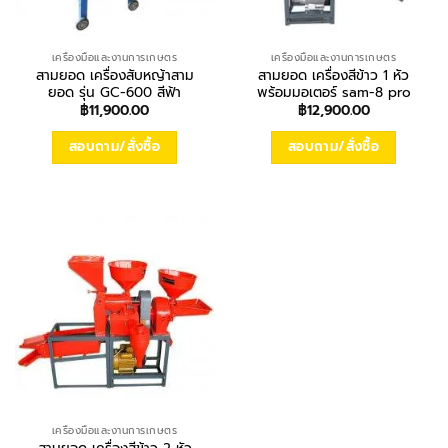
เครื่องมือและงานการเกษตร
เครื่องมือและงานการเกษตร
สามยอด เครื่องสับหญ้าสาม
สามยอด เครื่องสีข้าว 1 หัว
ยอด รุ่น GC-600 สีฟ้า
พร้อมมอเตอร์ sam-8 pro
฿
11,900.00
฿
12,900.00
สอบถาม/สั่งซื้อ
สอบถาม/สั่งซื้อ
เครื่องมือและงานการเกษตร