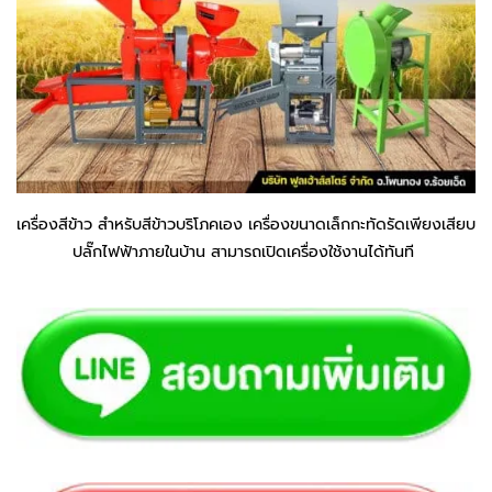
เครื่องสีข้าว สำหรับสีข้าวบริโภคเอง เครื่องขนาดเล็กกะทัดรัดเพียงเสียบ
ปลั๊กไฟฟ้าภายในบ้าน สามารถเปิดเครื่องใช้งานได้ทันที