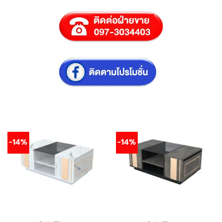
-14%
-14%