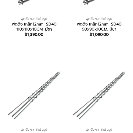
ฟุตติ้ง/เสาสำเร็จรูป
ฟุตติ้ง/เสาสำเร็จรูป
ฟุตติ้ง เหล็ก12mm. SD40
ฟุตติ้ง เหล็ก12mm. SD40
110x110x10CM. มีขา
90x90x10CM. มีขา
฿
1,390.00
฿
1,090.00
สอบถาม/สั่งซื้อ
สอบถาม/สั่งซื้อ
ฟุตติ้ง/เสาสำเร็จรูป
ฟุตติ้ง/เสาสำเร็จรูป