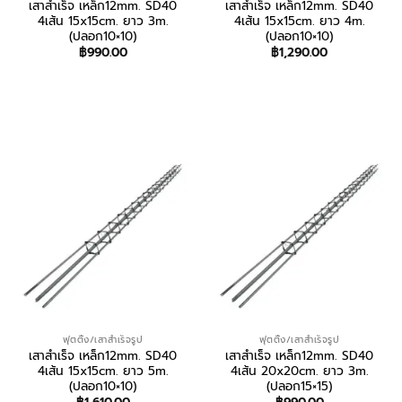
เสาสำเร็จ เหล็ก12mm. SD40
เสาสำเร็จ เหล็ก12mm. SD40
4เส้น 15x15cm. ยาว 3m.
4เส้น 15x15cm. ยาว 4m.
(ปลอก10×10)
(ปลอก10×10)
฿
990.00
฿
1,290.00
สอบถาม/สั่งซื้อ
สอบถาม/สั่งซื้อ
ฟุตติ้ง/เสาสำเร็จรูป
ฟุตติ้ง/เสาสำเร็จรูป
เสาสำเร็จ เหล็ก12mm. SD40
เสาสำเร็จ เหล็ก12mm. SD40
4เส้น 15x15cm. ยาว 5m.
4เส้น 20x20cm. ยาว 3m.
(ปลอก10×10)
(ปลอก15×15)