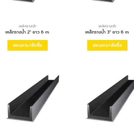
เหล็กรางน้ำ
เหล็กรางน้ำ
เหล็กรางน้ำ 2″ ยาว 6 m.
เหล็กรางน้ำ 3″ ยาว 6 m.
สอบถาม/สั่งซื้อ
สอบถาม/สั่งซื้อ