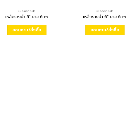
เหล็กรางน้ำ
เหล็กรางน้ำ
เหล็กรางน้ำ 5″ ยาว 6 m.
เหล็กรางน้ำ 6″ ยาว 6 m.
สอบถาม/สั่งซื้อ
สอบถาม/สั่งซื้อ