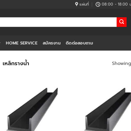
แผ่นที่
08:00 - 18.00 น
HOME SERVICE
สมัครงาน
ติดต่อสอบถาม
เหล็กรางน้ำ
Showing 