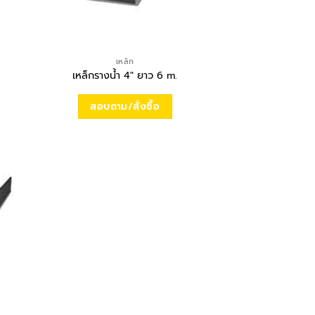
เหล็ก
เหล็กรางน้ำ 4″ ยาว 6 m.
สอบถาม/สั่งซื้อ