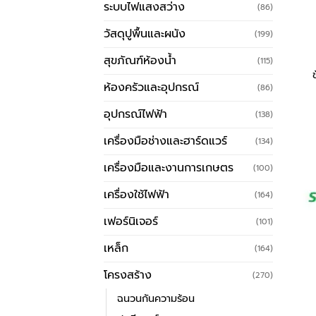
ระบบไฟแสงสว่าง
(86)
วัสดุปูพื้นและผนัง
(199)
สุขภัณฑ์ห้องน้ำ
(115)
ห้องครัวและอุปกรณ์
(86)
อุปกรณ์ไฟฟ้า
(138)
เครื่องมือช่างและฮาร์ดแวร์
(134)
เครื่องมือและงานการเกษตร
(100)
เครื่องใช้ไฟฟ้า
(164)
เฟอร์นิเจอร์
(101)
เหล็ก
(164)
โครงสร้าง
(270)
ฉนวนกันความร้อน