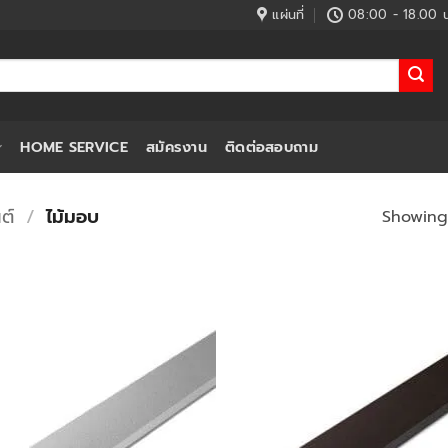
แผ่นที่
08:00 - 18.00 น
HOME SERVICE
สมัครงาน
ติดต่อสอบถาม
ต์
/
ไม้มอบ
Showing 