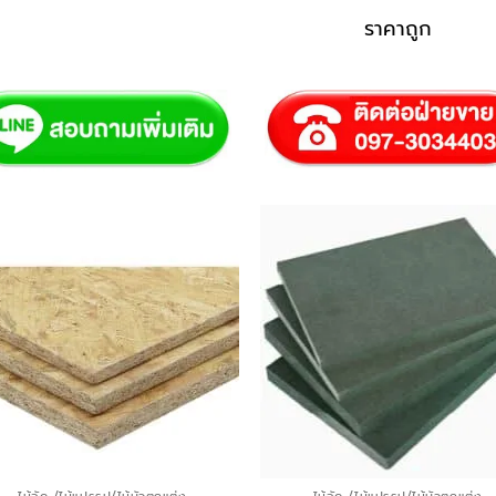
ราคาถูก