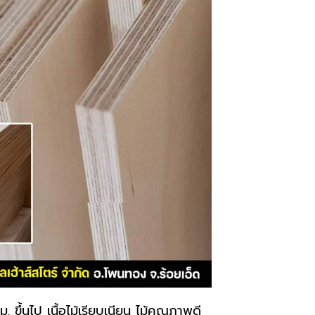
 ขึ้นไป เนื้อไม้เรียบเนียน ไม้คุณภาพดี