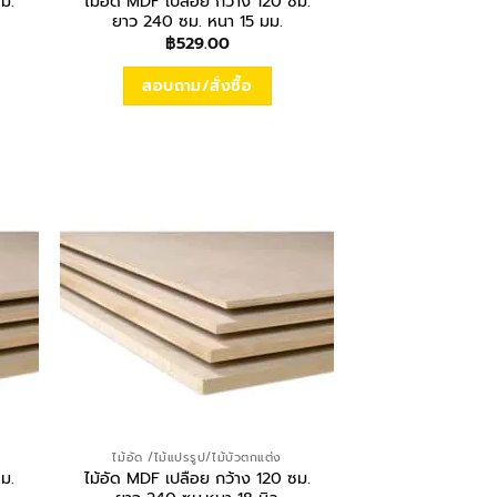
ม.
ไม้อัด MDF เปลือย กว้าง 120 ซม.
ยาว 240 ซม. หนา 15 มม.
฿
529.00
สอบถาม/สั่งซื้อ
ไม้อัด /ไม้แปรรูป/ไม้บัวตกแต่ง
ม.
ไม้อัด MDF เปลือย กว้าง 120 ซม.