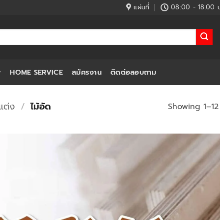
แผ่นที่
08:00 - 18.00 น
HOME SERVICE
สมัครงาน
ติดต่อสอบถาม
แต่ง
/
ไม้อัด
Showing 1–12 