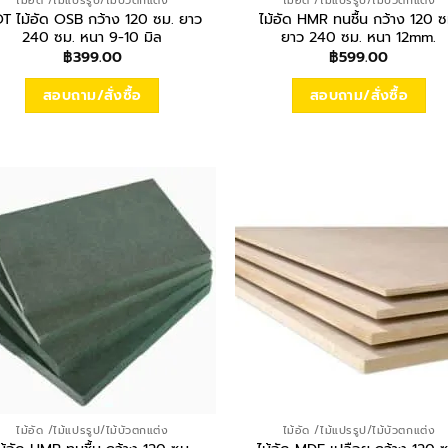
ไม้อัด /ไม้แปรรูป/ไม้บัวตกแต่ง
ไม้อัด /ไม้แปรรูป/ไม้บัวตกแต่ง
T ไม้อัด OSB กว้าง 120 ซม. ยาว
ไม้อัด HMR ทนชื้น กว้าง 120 ซ
240 ซม. หนา 9-10 มิล
ยาว 240 ซม. หนา 12mm.
฿
399.00
฿
599.00
สอบถาม/สั่งซื้อ
สอบถาม/สั่งซื้อ
ไม้อัด /ไม้แปรรูป/ไม้บัวตกแต่ง
ไม้อัด /ไม้แปรรูป/ไม้บัวตกแต่ง