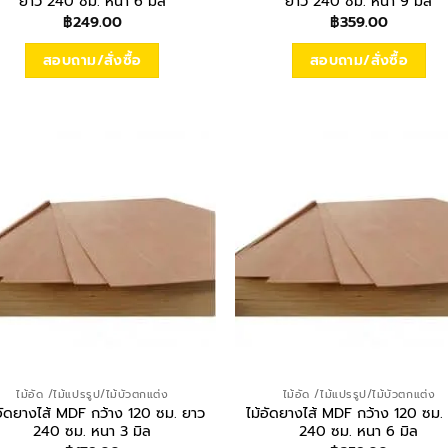
ยาว 240 ซม. หนา 6 มิล
ยาว 240 ซม. หนา 9 มิล
฿
249.00
฿
359.00
สอบถาม/สั่งซื้อ
สอบถาม/สั่งซื้อ
ไม้อัด /ไม้แปรรูป/ไม้บัวตกแต่ง
ไม้อัด /ไม้แปรรูป/ไม้บัวตกแต่ง
อัดยางไส้ MDF กว้าง 120 ซม. ยาว
ไม้อัดยางไส้ MDF กว้าง 120 ซม.
240 ซม. หนา 3 มิล
240 ซม. หนา 6 มิล