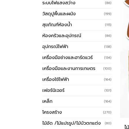
ระบบไฟแสงสว่าง
(86)
วัสดุปูพื้นและผนัง
(199)
สุขภัณฑ์ห้องน้ำ
(115)
ห้องครัวและอุปกรณ์
(86)
อุปกรณ์ไฟฟ้า
(138)
เครื่องมือช่างและฮาร์ดแวร์
(134)
เครื่องมือและงานการเกษตร
(100)
เครื่องใช้ไฟฟ้า
(164)
เฟอร์นิเจอร์
(101)
เหล็ก
(164)
โครงสร้าง
(270)
ไม้อัด /ไม้แปรรูป/ไม้บัวตกแต่ง
(80)
ไม