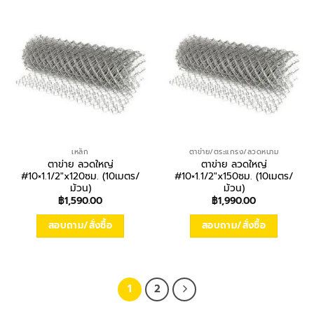
เหล็ก
ตาข่าย/ตระแกรง/ลวดหนาม
ตาข่าย ลวดใหญ่
ตาข่าย ลวดใหญ่
#10×1.1/2″x120ซม. (10เมตร/
#10×1.1/2″x150ซม. (10เมตร/
ม้วน)
ม้วน)
฿
1,590.00
฿
1,990.00
สอบถาม/สั่งซื้อ
สอบถาม/สั่งซื้อ
1
2