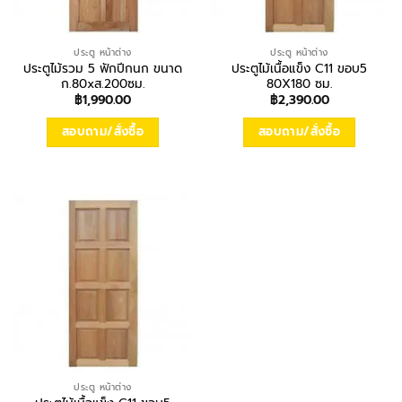
ประตู หน้าต่าง
ประตู หน้าต่าง
ประตูไม้รวม 5 ฟักปีกนก ขนาด
ประตูไม้เนื้อแข็ง C11 ขอบ5
ก.80xส.200ซม.
80X180 ซม.
฿
1,990.00
฿
2,390.00
สอบถาม/สั่งซื้อ
สอบถาม/สั่งซื้อ
ประตู หน้าต่าง