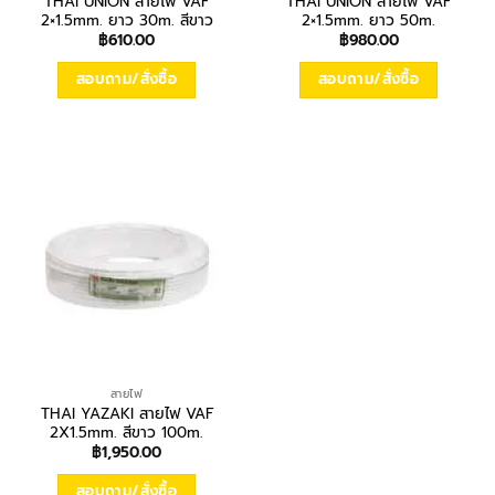
THAI UNION สายไฟ VAF
THAI UNION สายไฟ VAF
2×1.5mm. ยาว 30m. สีขาว
2×1.5mm. ยาว 50m.
฿
610.00
฿
980.00
สอบถาม/สั่งซื้อ
สอบถาม/สั่งซื้อ
สายไฟ
THAI YAZAKI สายไฟ VAF
2X1.5mm. สีขาว 100m.
฿
1,950.00
สอบถาม/สั่งซื้อ