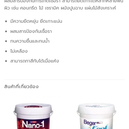
ผสมสารป้องกันการเกิดเชื้อรา สามารถยึดเกาะได้หลากหลายพื้น
ผิว เช่น คอนกรีต ไม้ เซรามิค ผนังปูนฉาบ แผ่นไม้สังเคราะห์
มีความยืดหยุ่น ยึดเกาะแน่น
ผสมสารป้องกันเชื้อรา
ทนความชื้นและทนน้ำ
ไม่เหลือง
สามารถทาสีทับได้เมื่อแห้ง
สินค้าที่เกี่ยวข้อง