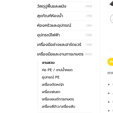
วัสดุปูพื้นและผนัง
(199)
สุขภัณฑ์ห้องน้ำ
(115)
ห้องครัวและอุปกรณ์
(86)
อุปกรณ์ไฟฟ้า
(138)
เครื่องมือช่างและฮาร์ดแวร์
(134)
เครื่องมือและงานการเกษตร
(100)
คำ
งานสวน
ท่อ PE / เทปน้ำหยด
ตา
อุปกรณ์ PE
เครื่องตัดหญ้า
เครื่องพ่นยา
เครื่องยนต์การเกษตร
เครื่องสีข้าว/เครื่องสับ