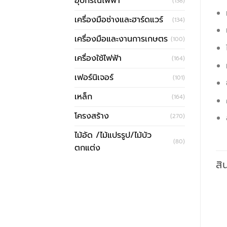
อุปกรณ์ไฟฟ้า
(138)
เครื่องมือช่างและฮาร์ดแวร์
(134)
เครื่องมือและงานการเกษตร
(100)
เครื่องใช้ไฟฟ้า
(164)
เฟอร์นิเจอร์
(101)
เหล็ก
(164)
โครงสร้าง
(270)
ไม้อัด /ไม้แปรรูป/ไม้บัว
(80)
ตกแต่ง
สิ