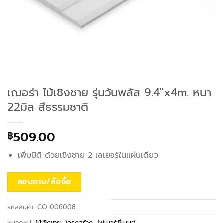
เฌอร่า ไม้เชิงชาย รุ่นวันพลัส 9.4″x4m. หนา
22มิล สีธรรมชาติ
509.00
฿
เพิ่มมิติ ด้วยเชิงชาย 2 เลเยอร์ในแผ่นเดียว
สอบถาม/สั่งซื้อ
รหัสสินค้า:
CO-006008
หมวดหมู่:
ไม้เชิงชาย
,
โครงสร้าง
,
ไฟเบอร์ซีเมนต์