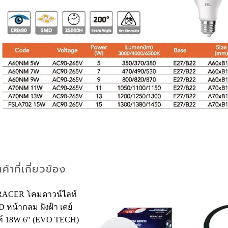
นค้าที่เกี่ยวข้อง