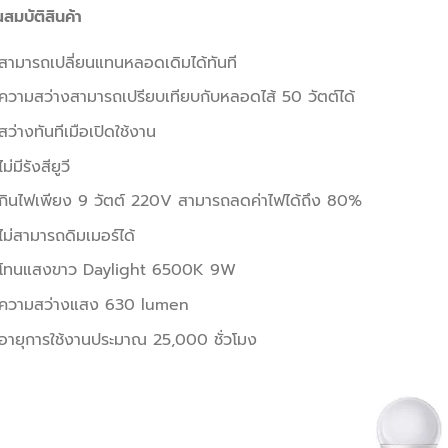
สมบัติสินค้า
สามารถเปลี่ยนแทนหลอดเดิมได้ทันที
ความสว่างสามารถเปรียบเทียบกับหลอดไส้ 50 วัตต์ได้
สว่างทันทีเมือเปิดใช้งาน
ไม่มีรังสียูวี
กินไฟเพียง 9 วัตต์ 220V สามารถลดค่าไฟได้ถึง 80%
ไม่สามารถดิมเมอร์ได้
โทนแสงขาว Daylight 6500K 9W
ความสว่างแสง 630 lumen
อายุการใช้งานประมาณ 25,000 ชั่วโมง