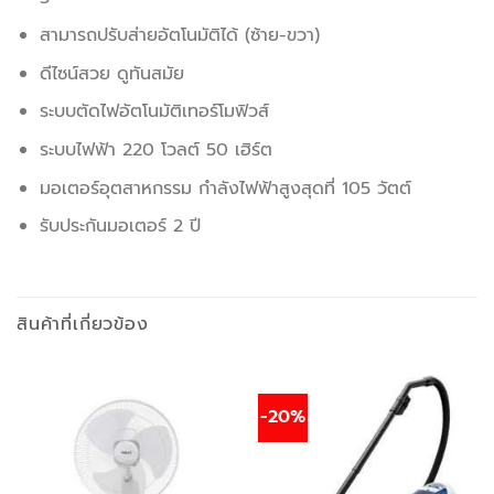
สามารถปรับส่ายอัตโนมัติได้ (ซ้าย-ขวา)
ดีไซน์สวย ดูทันสมัย
ระบบตัดไฟอัตโนมัติเทอร์โมฟิวส์
ระบบไฟฟ้า 220 โวลต์ 50 เฮิร์ต
มอเตอร์อุตสาหกรรม กำลังไฟฟ้าสูงสุดที่ 105 วัตต์
รับประกันมอเตอร์ 2 ปี
สินค้าที่เกี่ยวข้อง
-20%