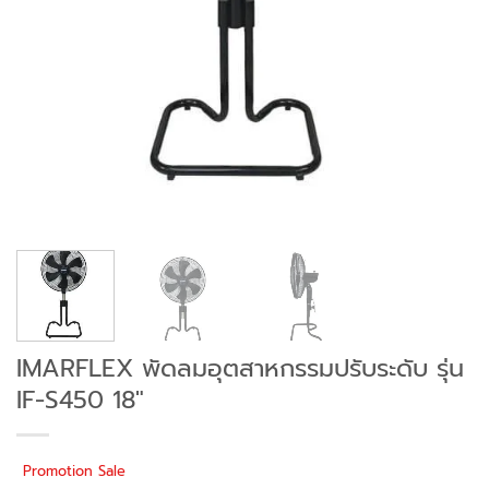
IMARFLEX พัดลมอุตสาหกรรมปรับระดับ รุ่น
IF-S450 18″
Promotion Sale