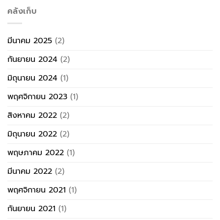
คลังเก็บ
มีนาคม 2025
(2)
กันยายน 2024
(2)
มิถุนายน 2024
(1)
พฤศจิกายน 2023
(1)
สิงหาคม 2022
(2)
มิถุนายน 2022
(2)
พฤษภาคม 2022
(1)
มีนาคม 2022
(2)
พฤศจิกายน 2021
(1)
กันยายน 2021
(1)