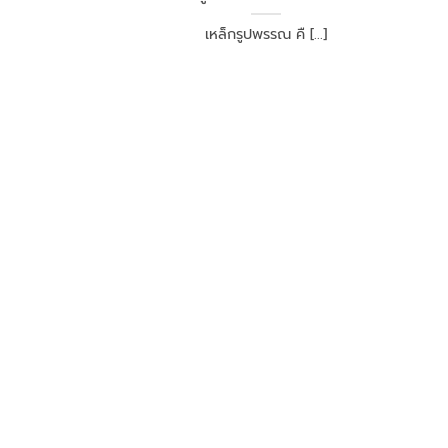
เหล็กรูปพรรณ คื [...]