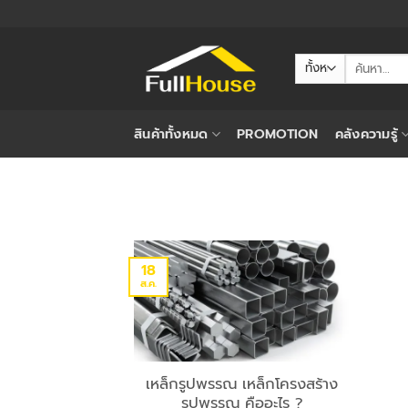
ข้าม
ไป
ยัง
ค้นหา:
เนื้อหา
สินค้าทั้งหมด
PROMOTION
คลังความรู้
18
ส.ค.
เหล็กรูปพรรณ เหล็กโครงสร้าง
รูปพรรณ คืออะไร ?