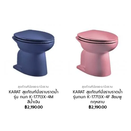
สอบถาม/สั่งซื้อ
สอบถาม/สั่งซื้อ
สุขภัณฑ์นั่งยอง/นั่งราบ
สุขภัณฑ์นั่งยอง/นั่งราบ
KARAT สุขภัณฑ์นั่งราบราดน้ำ
KARAT สุขภัณฑ์นั่งราบราดน้ำ
รุ่น กนก K-17713X-4M
รุ่นกนก K-17713X-4F สีชมพู
สีน้ำเงิน
กกุหลาบ
฿
2,190.00
฿
2,190.00
สอบถาม/สั่งซื้อ
สอบถาม/สั่งซื้อ