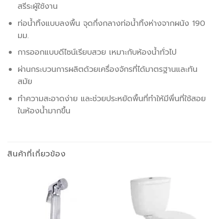
สรีระผู้ใช้งาน
ท่อน้ำทิ้งแบบลงพื้น จุดกึ่งกลางท่อน้ำทิ้งห่างจากผนัง 190
มม.
การออกแบบดีไซน์เรียบสวย เหมาะกับห้องน้ำทั่วไป
ผ่านกระบวนการผลิตด้วยเครื่องจักรที่ได้มาตรฐานและทัน
สมัย
ทำความสะอาดง่าย และช่วยประหยัดพื้นที่ทำให้มีพื่นที่ใช้สอย
ในห้องน้ำมากขึ้น
สินค้าที่เกี่ยวข้อง