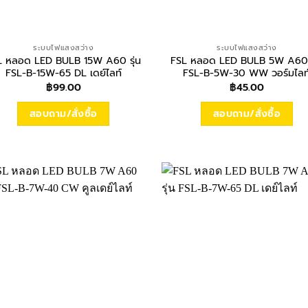
ระบบไฟแสงสว่าง
ระบบไฟแสงสว่าง
L หลอด LED BULB 15W A60 รุ่น
FSL หลอด LED BULB 5W A60 ร
FSL-B-15W-65 DL เดย์ไลท์
FSL-B-5W-30 WW วอร์มไลท
฿
99.00
฿
45.00
สอบถาม/สั่งซื้อ
สอบถาม/สั่งซื้อ