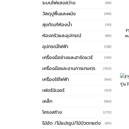
ระบบไฟแสงสว่าง
(86)
วัสดุปูพื้นและผนัง
(199)
สุขภัณฑ์ห้องน้ำ
(115)
F
ห้องครัวและอุปกรณ์
แ
(86)
อุปกรณ์ไฟฟ้า
(138)
เครื่องมือช่างและฮาร์ดแวร์
(134)
เครื่องมือและงานการเกษตร
(100)
เครื่องใช้ไฟฟ้า
(164)
เฟอร์นิเจอร์
(101)
เหล็ก
(164)
โครงสร้าง
(270)
ไม้อัด /ไม้แปรรูป/ไม้บัวตกแต่ง
(80)