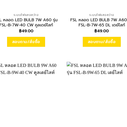
ระบบไฟแสงสว่าง
ระบบไฟแสงสว่าง
L หลอด LED BULB 7W A60 รุ่น
FSL หลอด LED BULB 7W A60 ร
FSL-B-7W-40 CW คูลเดย์ไลท์
FSL-B-7W-65 DL เดย์ไลท์
฿
49.00
฿
49.00
สอบถาม/สั่งซื้อ
สอบถาม/สั่งซื้อ