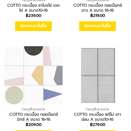
วัสดุปูพื้นและผนัง
วัสดุปูพื้นและผนัง
COTTO กระเบื้อง ซาโบรโซ่ เดค
COTTO กระเบื้อง ทอยบ็อกซ์
โค่ A ขนาด10×16
ขาว A ขนาด 16×16
฿
239.00
฿
219.00
สอบถาม/สั่งซื้อ
สอบถาม/สั่งซื้อ
วัสดุปูพื้นและผนัง
วัสดุปูพื้นและผนัง
COTTO กระเบื้อง ทอยบ็อกซ์
COTTO กระเบื้อง พรีโม่ เทา
มิกซ์ A ขนาด 16×16
อ่อน A ขนาด10×16
฿
209.00
฿
279.00