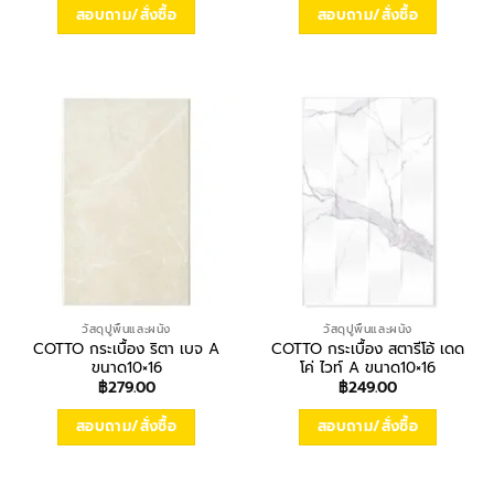
สอบถาม/สั่งซื้อ
สอบถาม/สั่งซื้อ
วัสดุปูพื้นและผนัง
วัสดุปูพื้นและผนัง
COTTO กระเบื้อง ริตา เบจ A
COTTO กระเบื้อง สตารีโอ้ เดด
ขนาด10×16
โค่ ไวท์ A ขนาด10×16
฿
279.00
฿
249.00
สอบถาม/สั่งซื้อ
สอบถาม/สั่งซื้อ