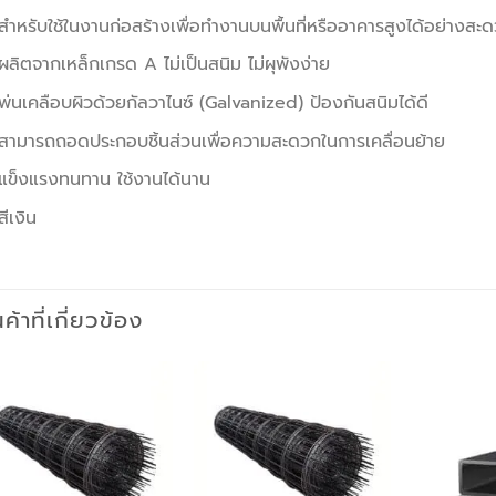
สำหรับใช้ในงานก่อสร้างเพื่อทำงานบนพื้นที่หรืออาคารสูงได้อย่างส
ผลิตจากเหล็กเกรด A ไม่เป็นสนิม ไม่ผุพังง่าย
พ่นเคลือบผิวด้วยกัลวาไนซ์ (Galvanized) ป้องกันสนิมได้ดี
สามารถถอดประกอบชิ้นส่วนเพื่อความสะดวกในการเคลื่อนย้าย
แข็งแรงทนทาน ใช้งานได้นาน
สีเงิน
นค้าที่เกี่ยวข้อง