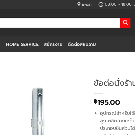
แผ่นที่
08:00 - 18.00 น
HOME SERVICE
สมัครงาน
ติดต่อสอบถาม
ข้อต่อนั่งร้า
195.00
฿
อุปกรณ์สำหรับใช้
สูง ผลิตจากเหล
ประกอบชิ้นส่วนได