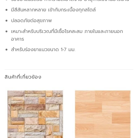
มีสีสันหลากหลาย เข้ากับกระเบื้องทุกสไตล์
ปลอดภัยต่อสุขภาพ
เหมาะสำหรับบริเวณที่มีเชื้อโรคสะสม ภายในและภายนอก
อาคาร
สำหรับร่องยาแนวขนาด 1•7 มม.
สินค้าที่เกี่ยวข้อง