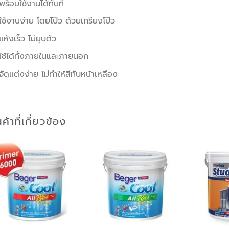
พร้อมใช้งานได้ทันที
ใช้งานง่าย โดยโป๊ว ด้วยเกรียงโป๊ว
แห้งเร็ว ไม่ยุบตัว
ใช้ได้ทั้งภายในและภายนอก
จัดแต่งง่าย ไม่ทำให้สีทับหน้าเหลือง
นค้าที่เกี่ยวข้อง