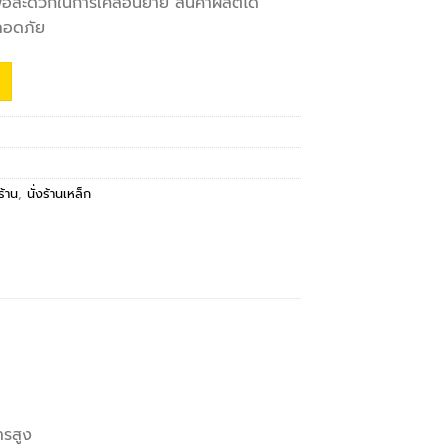
ื่อสะดวกในการเคลื่อนย้าย สินค้าผลิตได้
ลอดภัย
งร้าน
,
นั่งร้านเหล็ก
ารสูง