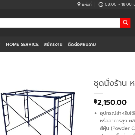
แผ่นที่
08:00 - 18.00 น
HOME SERVICE
สมัครงาน
ติดต่อสอบถาม
ชุดนั่งร้าน
2,150.00
฿
อุปกรณ์สำหรับใช้
หรืออาคารสูง ผ
สีฝุ่น (Powder 