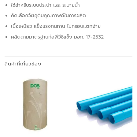
ใช้สำหรับระบบประปา และ ระบายน้ำ
คัดเลือกวัตถุดิบคุณภาพดีในการผลิต
เนื้อเหนียว แข็งแรงทนทาน ไม่กรอบแตกง่าย
ผลิตตามมาตรฐานท่อพีวีซีแข็ง มอก. 17-2532
สินค้าที่เกี่ยวข้อง