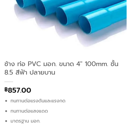
ช้าง ท่อ PVC มอก. ขนาด 4″ 100mm. ชั้น
8.5 สีฟ้า ปลายบาน
857.00
฿
ทนทานต่อแรงดันและแรงกด
ทนทานต่อแสงแดด
มาตรฐาน มอก.