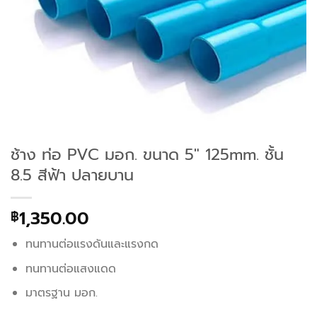
ช้าง ท่อ PVC มอก. ขนาด 5″ 125mm. ชั้น
8.5 สีฟ้า ปลายบาน
1,350.00
฿
ทนทานต่อแรงดันและแรงกด
ทนทานต่อแสงแดด
มาตรฐาน มอก.