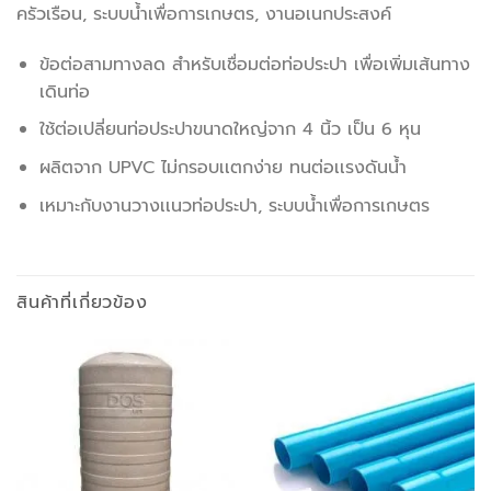
ครัวเรือน, ระบบน้ำเพื่อการเกษตร, งานอเนกประสงค์
ข้อต่อสามทางลด สำหรับเชื่อมต่อท่อประปา เพื่อเพิ่มเส้นทาง
เดินท่อ
ใช้ต่อเปลี่ยนท่อประปาขนาดใหญ่จาก 4 นิ้ว เป็น 6 หุน
ผลิตจาก UPVC ไม่กรอบเเตกง่าย ทนต่อเเรงดันน้ำ
เหมาะกับงานวางเเนวท่อประปา, ระบบน้ำเพื่อการเกษตร
สินค้าที่เกี่ยวข้อง