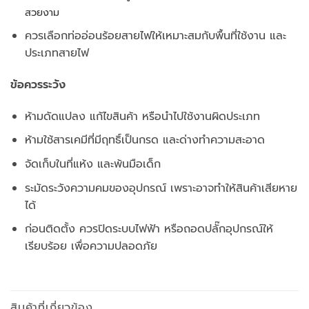
สวยงาม
ควรเลือกท่ออ่อนร้อยสายไฟให้เหมาะสมกับพื้นที่ใช้งาน และ
ประเภทสายไฟ
ข้อควรระวัง
ห้ามดัดแปลง แก้ไขสินค้า หรือนำไปใช้งานผิดประเภท
ห้ามใช้สารเคมีที่มีฤทธิ์เป็นกรด และด่างทำความสะอาด
จัดเก็บในที่แห้ง และพ้นมือเด็ก
ระมัดระวังความคมของอุปกรณ์ เพราะอาจทำให้สินค้าเสียหาย
ได้
ก่อนติดตั้ง ควรปิดระบบไฟฟ้า หรือถอดปลั๊กอุปกรณ์ให้
เรียบร้อย เพื่อความปลอดภัย
สินค้าที่เกี่ยวข้อง