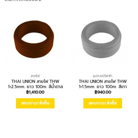
สายไฟ
อุปกรณ์ไฟฟ้า
THAI UNION สายไฟ THW
THAI UNION สายไฟ THW
1×2.5mm. ยาว 100m. สีน้ำตาล
1×1.5mm. ยาว 100m. สีเทา
฿
1,410.00
฿
940.00
สอบถาม/สั่งซื้อ
สอบถาม/สั่งซื้อ