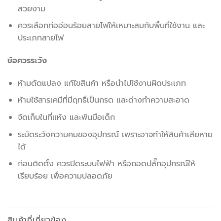
สวยงาม
ควรเลือกท่ออ่อนร้อยสายไฟให้เหมาะสมกับพื้นที่ใช้งาน และ
ประเภทสายไฟ
ข้อควรระวัง
ห้ามดัดแปลง แก้ไขสินค้า หรือนำไปใช้งานผิดประเภท
ห้ามใช้สารเคมีที่มีฤทธิ์เป็นกรด และด่างทำความสะอาด
จัดเก็บในที่แห้ง และพ้นมือเด็ก
ระมัดระวังความคมของอุปกรณ์ เพราะอาจทำให้สินค้าเสียหาย
ได้
ก่อนติดตั้ง ควรปิดระบบไฟฟ้า หรือถอดปลั๊กอุปกรณ์ให้
เรียบร้อย เพื่อความปลอดภัย
สินค้าที่เกี่ยวข้อง