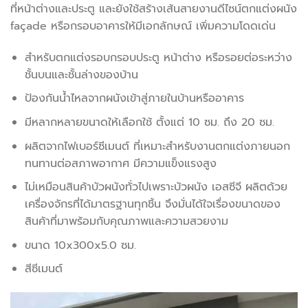
ที่หน้าต่างและประตู และยังใช้สร้างเส้นสายงานดีไซน์ตกแต่งผนัง
façade หรือกรอบอาคารให้มีเอกลักษณ์ เพิ่มความโดดเด่น
สำหรับตกแต่งรอบกรอบประตู หน้าต่าง หรือรอยต่อระหว่าง
ชั้นบนและชั้นล่างของบ้าน
ป้องกันน้ำไหลจากผนังเข้าสู่ภายในบ้านหรืออาคาร
มีหลากหลายขนาดให้เลือกใช้ ตั้งแต่ 10 ซม. ถึง 20 ซม.
ผลิตจากไฟเบอร์ซีเมนต์ ที่เหมาะสำหรับงานตกแต่งภายนอก
ทนทานต่อสภาพอากาศ มีความแข็งแรงสูง
ไม่เหมือนสินค้าบัวผนังทั่วไปเพราะบัวผนัง เอสซีจี ผลิตด้วย
เครื่องจักรที่ได้มาตรฐานทุกชิ้น จึงมั่นได้ใจเรื่องขนาดของ
สินค้าที่มาพร้อมกับคุณภาพและความสวยงาม
ขนาด 10x300x5.0 ซม.
สีซีเมนต์