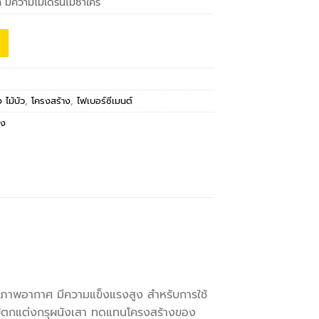
มีความโมเดิร์นไม่ซ้ำใคร
ง ไม้บัว
,
โครงสร้าง
,
ไฟเบอร์ซีเมนต์
่ง
ภาพอากาศ มีความแข็งแรงสูง สำหรับการใช้
ำไปตกแต่งกรุผนังเสา ทดแทนโครงสร้างของ