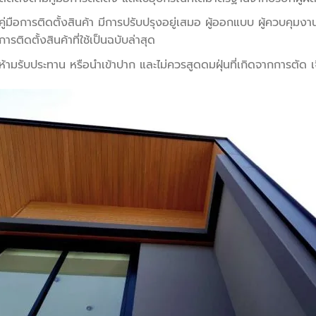
คู่มือการติดตั้งสินค้า มีการปรับปรุงอยู่เสมอ ผู้ออกแบบ ผู้ควบคุมงา
การติดตั้งสินค้าที่ใช้เป็นฉบับล่าสุด
ห้ามรับประทาน หรือนำเข้าปาก และไม่ควรสูดดมฝุ่นที่เกิดจากการตัด เ