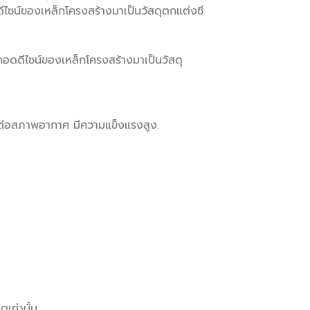
ดีไซน์ของเหล็กโครงสร้างมาเป็นวัสดุตกแต่งซี
ถอดดีไซน์ของเหล็กโครงสร้างมาเป็นวัสดุ
ต่อสภาพอากาศ มีความแข็งแรงสูง.
ตเท่านั้น