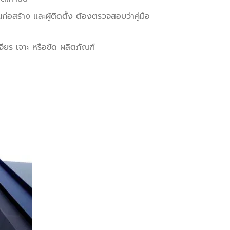
นก่อสร้าง และผู้ติดตั้ง ต้องตรวจสอบว่าคู่มือ
จียร เจาะ หรือขัด ผลิตภัณฑ์