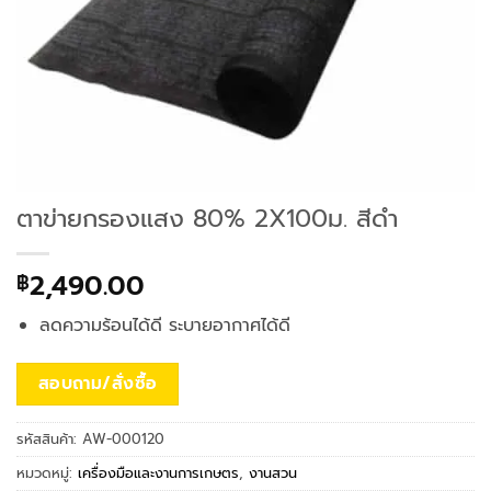
ตาข่ายกรองแสง 80% 2X100ม. สีดำ
2,490.00
฿
ลดความร้อนได้ดี ระบายอากาศได้ดี
สอบถาม/สั่งซื้อ
รหัสสินค้า:
AW-000120
หมวดหมู่:
เครื่องมือและงานการเกษตร
,
งานสวน