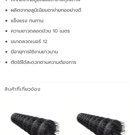
ผลิตจากอลูมิเนียมตาข่ายทออย่างดี
แข็งแรง ทนทาน
ความยาวตลอดม้วน 10 เมตร
ขนาดลวดเบอร์ 12
มีอายุการใช้งานยาวนาน
ตัดใช้ได้สะดวกตามความต้องการ
สินค้าที่เกี่ยวข้อง