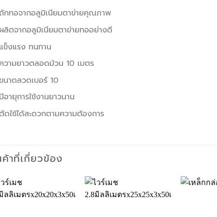
ถักทอจากอลูมิเนียมตาข่ายคุณภาพ
ผลิตจากอลูมิเนียมตาข่ายทออย่างดี
แข็งแรง ทนทาน
ความยาวตลอดม้วน 10 เมตร
ขนาดลวดเบอร์ 10
มีอายุการใช้งานยาวนาน
ตัดใช้ได้สะดวกตามความต้องการ
นค้าที่เกี่ยวข้อง