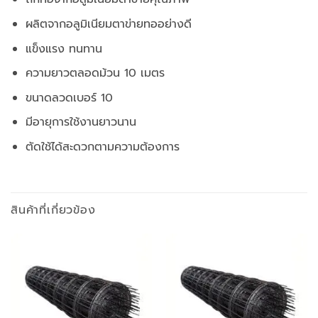
ผลิตจากอลูมิเนียมตาข่ายทออย่างดี
แข็งแรง ทนทาน
ความยาวตลอดม้วน 10 เมตร
ขนาดลวดเบอร์ 10
มีอายุการใช้งานยาวนาน
ตัดใช้ได้สะดวกตามความต้องการ
สินค้าที่เกี่ยวข้อง