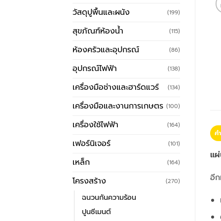
วัสดุปูพื้นและผนัง
(199)
สุขภัณฑ์ห้องน้ำ
(115)
ห้องครัวและอุปกรณ์
(86)
อุปกรณ์ไฟฟ้า
(138)
เครื่องมือช่างและฮาร์ดแวร์
(134)
เครื่องมือและงานการเกษตร
(100)
เครื่องใช้ไฟฟ้า
(164)
คำ
เฟอร์นิเจอร์
(101)
แผ่
เหล็ก
(164)
อีก
โครงสร้าง
(270)
ฉนวนกันความร้อน
ปูนซีเมนต์