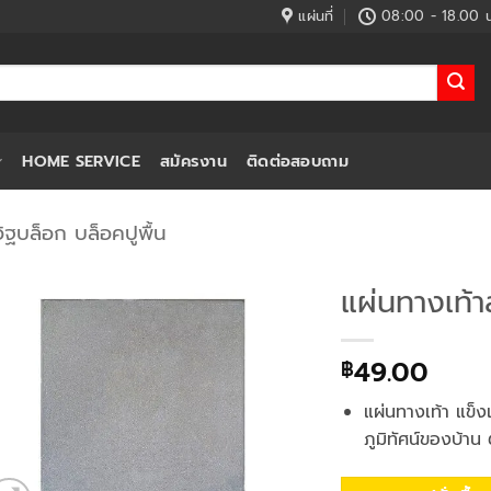
แผ่นที่
08:00 - 18.00 น
HOME SERVICE
สมัครงาน
ติดต่อสอบถาม
ิฐบล็อก บล็อคปูพื้น
แผ่นทางเท้า
49.00
฿
แผ่นทางเท้า แข็
ภูมิทัศน์ของบ้า