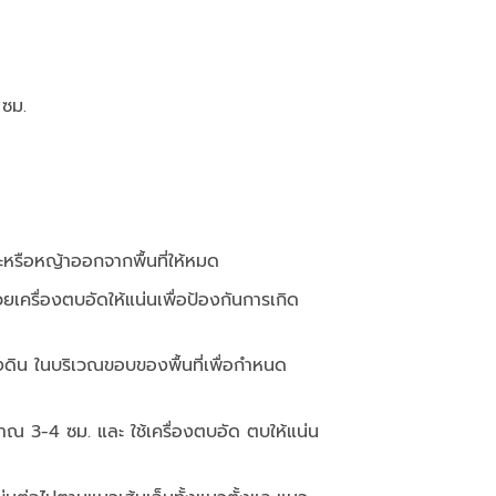
 ซม.
ะหรือหญ้าออกจากพื้นที่ให้หมด
้วยเครื่องตบอัดให้แน่นเพื่อป้องกันการเกิด
ดิน ในบริเวณขอบของพื้นที่เพื่อกำหนด
มาณ 3-4 ซม. และ ใช้เครื่องตบอัด ตบให้แน่น